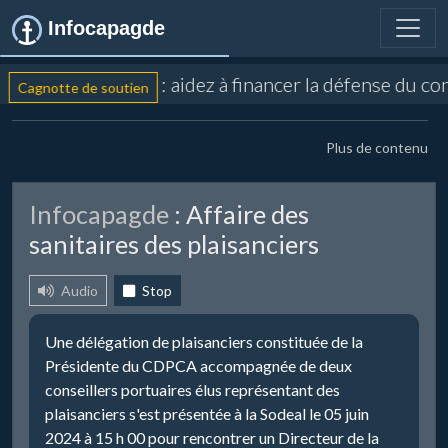
Infocapagde
: aidez à financer la défense du co
Cagnotte de soutien
Plus de contenu
Infocapagde
: Affaire des
sanitaires des plaisanciers
Audio
Stop
Une délégation de plaisanciers constituée de la
Présidente du CDPCA accompagnée de deux
conseillers portuaires élus représentant des
plaisanciers s'est présentée à la Sodeal le 05 juin
2024 à 15 h 00 pour rencontrer un Directeur de la