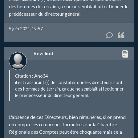
des hommes de terrain, ça que ne semblait affectionner le
prédécesseur du directeur général.
5 juin 2024, 19:57
Revilliod
Citation :
Ano34
il est rassurant (?) de constater que les directeurs sont
des hommes de terrain, ça que ne semblait affectionner
le prédécesseur du directeur général.
L'absence de ces Directeurs, bien rémunérés, si on prend
on compte les remarques formulées par la Chambre
Régionale des Comptes peut être choquante mais cela