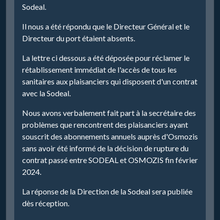
Sodeal.
Il nous a été répondu que le Directeur Général et le
Directeur du port étaient absents.
La lettre ci dessous a été déposée pour réclamer le
rétablissement immédiat de l'accès de tous les
sanitaires aux plaisanciers qui disposent d'un contrat
avec la Sodeal.
Nous avons verbalement fait part à la secrétaire des
problèmes que rencontrent des plaisanciers ayant
souscrit des abonnements annuels auprès d'Osmozis
sans avoir été informé de la décision de rupture du
contrat passé entre SODEAL et OSMOZIS fin février
2024.
La réponse de la Direction de la Sodeal sera publiée
dès réception.