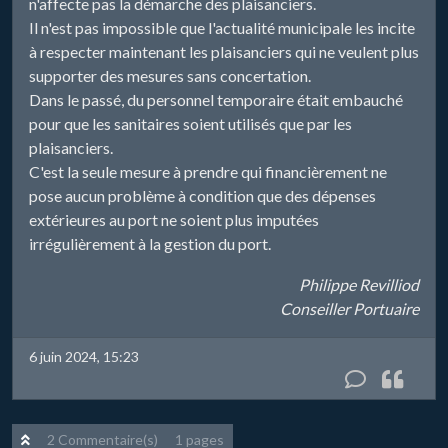
n'affecte pas la démarche des plaisanciers.
Il n'est pas impossible que l'actualité municipale les incite
à respecter maintenant les plaisanciers qui ne veulent plus
supporter des mesures sans concertation.
Dans le passé, du personnel temporaire était embauché
pour que les sanitaires soient utilisés que par les
plaisanciers.
C'est la seule mesure à prendre qui financièrement ne
pose aucun problème à condition que des dépenses
extérieures au port ne soient plus imputées
irrégulièrement à la gestion du port.
Philippe Revilliod
Conseiller Portuaire
6 juin 2024, 15:23
2 Commentaire(s)
1 pages