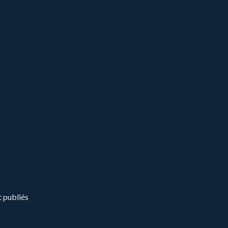
t publiés