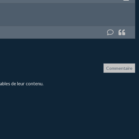
Commentaire
ables de leur contenu.