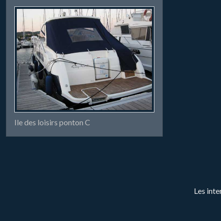
Ile des loisirs ponton C
Les inte