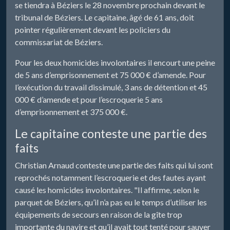
se tiendra à Béziers le 28 novembre prochain devant le
tribunal de Béziers. Le capitaine, âgé de 61 ans, doit
pointer régulièrement devant les policiers du
commissariat de Béziers.
Pour les deux homicides involontaires il encourt une peine
de 5 ans d’emprisonnement et 75 000 € d’amende. Pour
l’exécution du travail dissimulé, 3 ans de détention et 45
000 € d’amende et pour l’escroquerie 5 ans
d’emprisonnement et 375 000 €.
Le capitaine conteste une partie des
faits
Christian Arnaud conteste une partie des faits qui lui sont
reprochés notamment l’escroquerie et des fautes ayant
causé les homicides involontaires. "Il affirme, selon le
parquet de Béziers, qu’il n’a pas eu le temps d’utiliser les
équipements de secours en raison de la gîte trop
importante du navire et qu’il avait tout tenté pour sauver