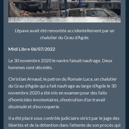
L’épave avait été remontée accidentellement par un
chalutier du Grau d’Agde.
Midi Libre 06/07/2022
Le 30 novembre 2020 le navire faisait naufrage. Deux
hommes sont décédés.
Christian Arnaud, le patron du Romain Luca, un chalutier
du Grau d’Agde qui a fait naufrage au large d’Agde le 30
novembre 2020 a été mis en examen pour des faits
d’homicides involontaires, d’exécution d’un travail
dissimulé et d’escroquerie.
Il a été placé sous contrôle judiciaire strict par le juge des
libertés et de la détention dans l’attente de son procès qui