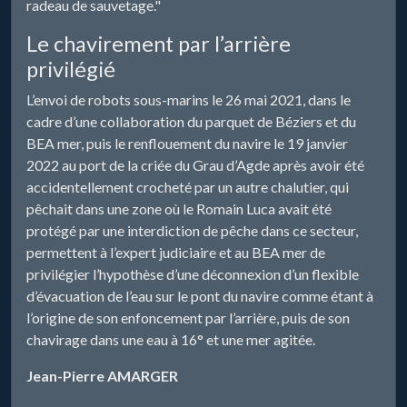
radeau de sauvetage."
Le chavirement par l’arrière
privilégié
L’envoi de robots sous-marins le 26 mai 2021, dans le
cadre d’une collaboration du parquet de Béziers et du
BEA mer, puis le renflouement du navire le 19 janvier
2022 au port de la criée du Grau d’Agde après avoir été
accidentellement crocheté par un autre chalutier, qui
pêchait dans une zone où le Romain Luca avait été
protégé par une interdiction de pêche dans ce secteur,
permettent à l’expert judiciaire et au BEA mer de
privilégier l’hypothèse d’une déconnexion d’un flexible
d’évacuation de l’eau sur le pont du navire comme étant à
l’origine de son enfoncement par l’arrière, puis de son
chavirage dans une eau à 16° et une mer agitée.
Jean-Pierre AMARGER