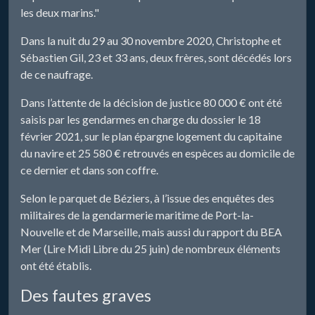
les deux marins."
Dans la nuit du 29 au 30 novembre 2020, Christophe et
Sébastien Gil, 23 et 33 ans, deux frères, sont décédés lors
de ce naufrage.
Dans l’attente de la décision de justice 80 000 € ont été
saisis par les gendarmes en charge du dossier le 18
février 2021, sur le plan épargne logement du capitaine
du navire et 25 580 € retrouvés en espèces au domicile de
ce dernier et dans son coffre.
Selon le parquet de Béziers, à l’issue des enquêtes des
militaires de la gendarmerie maritime de Port-la-
Nouvelle et de Marseille, mais aussi du rapport du BEA
Mer (Lire Midi Libre du 25 juin) de nombreux éléments
ont été établis.
Des fautes graves