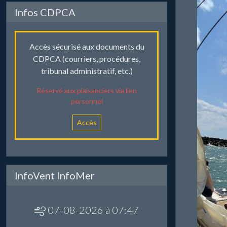
Infos CDPCA
Accès sécurisé aux documents du
CDPCA (courriers, procédures,
tribunal administratif, etc.)
Réservé aux plaisanciers via lien
personnel
Accès
InfoVent InfoMer
07-08-2026 à 07:47