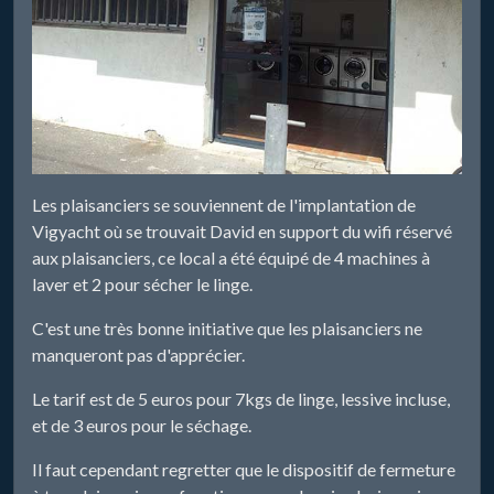
Les plaisanciers se souviennent de l'implantation de
Vigyacht où se trouvait David en support du wifi réservé
aux plaisanciers, ce local a été équipé de 4 machines à
laver et 2 pour sécher le linge.
C'est une très bonne initiative que les plaisanciers ne
manqueront pas d'apprécier.
Le tarif est de 5 euros pour 7kgs de linge, lessive incluse,
et de 3 euros pour le séchage.
Il faut cependant regretter que le dispositif de fermeture